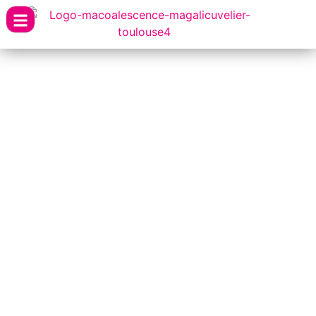
Mon blog