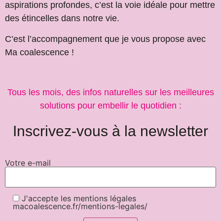
aspirations profondes, c’est la voie idéale pour mettre
des étincelles dans notre vie.
C’est l’accompagnement que je vous propose avec
Ma coalescence !
Tous les mois, des infos naturelles sur les meilleures
solutions pour embellir le quotidien :
Inscrivez-vous à la newsletter
Votre e-mail
J'accepte les mentions légales
macoalescence.fr/mentions-legales/