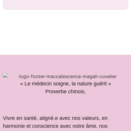
sécurité
« Le médecin soigne, la nature guérit »
Proverbe chinois.
Vivre en santé, aligné.e avec nos valeurs, en
harmonie et conscience avec notre âme, nos