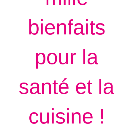
bienfaits
pour la
santé et la
cuisine !