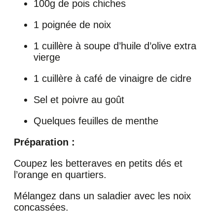
100g de pois chiches
1 poignée de noix
1 cuillère à soupe d’huile d’olive extra
vierge
1 cuillère à café de vinaigre de cidre
Sel et poivre au goût
Quelques feuilles de menthe
Préparation :
Coupez les betteraves en petits dés et
l’orange en quartiers.
Mélangez dans un saladier avec les noix
concassées.