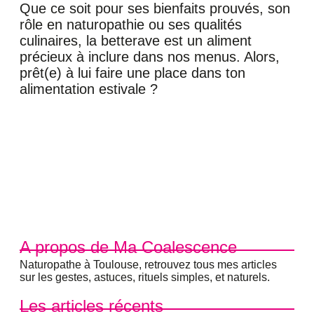
Que ce soit pour ses bienfaits prouvés, son
rôle en naturopathie ou ses qualités
culinaires, la betterave est un aliment
précieux à inclure dans nos menus. Alors,
prêt(e) à lui faire une place dans ton
alimentation estivale ?
A propos de Ma Coalescence
Naturopathe à Toulouse, retrouvez tous mes articles
sur les gestes, astuces, rituels simples, et naturels.
Les articles récents