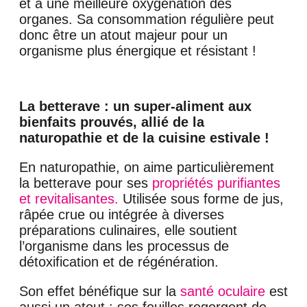
et à une meilleure oxygénation des
organes. Sa consommation régulière peut
donc être un atout majeur pour un
organisme plus énergique et résistant !
La betterave : un super-aliment aux
bienfaits prouvés, allié de la
naturopathie et de la cuisine estivale !
En naturopathie, on aime particulièrement
la betterave pour ses
propriétés purifiantes
et revitalisantes.
Utilisée sous forme de jus,
râpée crue ou intégrée à diverses
préparations culinaires, elle soutient
l’organisme dans les processus de
détoxification et de régénération.
Son effet bénéfique sur la
santé oculaire
est