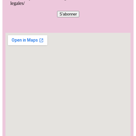
legales/