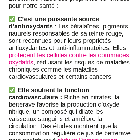
pour notre santé :
C’est une puissante source
d’antioxydants
: Les bétalaïnes, pigments
naturels responsables de sa teinte rouge,
sont reconnues pour leurs propriétés
antioxydantes et anti-inflammatoires. Elles
protègent les cellules contre les dommages
oxydatifs
, réduisant les risques de maladies
chroniques comme les maladies
cardiovasculaires et certains cancers.
Elle soutient la fonction
cardiovasculaire :
Riche en nitrates, la
betterave favorise la production d’oxyde
nitrique, un composé qui dilate les
vaisseaux sanguins et améliore la
circulation. Des études montrent que la
consommation régulière de jus de betterave