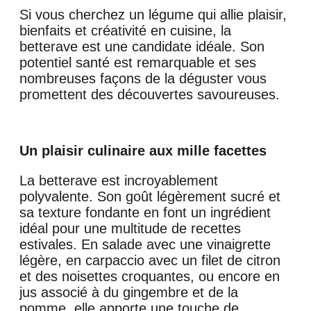
Si vous cherchez un légume qui allie plaisir,
bienfaits et créativité en cuisine, la
betterave est une candidate idéale. Son
potentiel santé est remarquable et ses
nombreuses façons de la déguster vous
promettent des découvertes savoureuses.
Un plaisir culinaire aux mille facettes
La betterave est incroyablement
polyvalente. Son goût légèrement sucré et
sa texture fondante en font un ingrédient
idéal pour une multitude de recettes
estivales. En salade avec une vinaigrette
légère, en carpaccio avec un filet de citron
et des noisettes croquantes, ou encore en
jus associé à du gingembre et de la
pomme, elle apporte une touche de