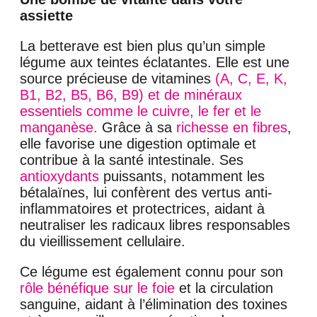
assiette
La betterave est bien plus qu’un simple
légume aux teintes éclatantes. Elle est une
source précieuse de vitamines
(A, C, E, K,
B1, B2, B5, B6, B9) et de minéraux
essentiels comme le cuivre, le fer et le
manganèse.
Grâce à sa
richesse en fibres
,
elle favorise une digestion optimale et
contribue à la santé intestinale. Ses
antioxydants
puissants, notamment les
bétalaïnes, lui confèrent des vertus anti-
inflammatoires et protectrices, aidant à
neutraliser les radicaux libres responsables
du vieillissement cellulaire.
Ce légume est également connu pour son
rôle bénéfique sur le foie
et la circulation
sanguine, aidant à l’élimination des toxines