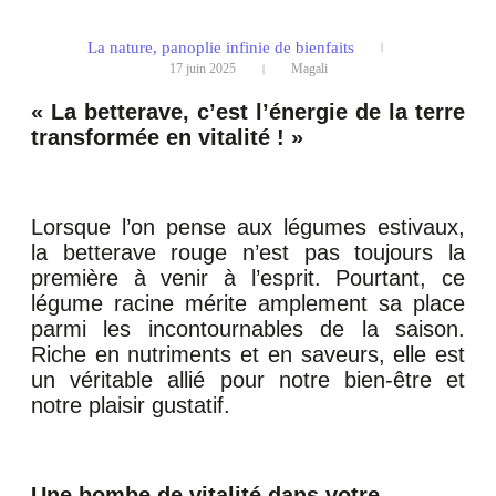
La nature, panoplie infinie de bienfaits
17 juin 2025
Magali
« La betterave, c’est l’énergie de la terre
transformée en vitalité ! »
Lorsque l’on pense aux légumes estivaux,
la betterave rouge n’est pas toujours la
première à venir à l’esprit. Pourtant, ce
légume racine mérite amplement sa place
parmi les incontournables de la saison.
Riche en nutriments et en saveurs, elle est
un véritable allié pour notre bien-être et
notre plaisir gustatif.
Une bombe de vitalité dans votre