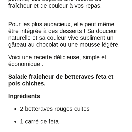
fraîcheur et de couleur à vos repas.
Pour les plus audacieux, elle peut même
être intégrée à des desserts ! Sa douceur
naturelle et sa couleur vive subliment un
gâteau au chocolat ou une mousse légère.
Voici une recette délicieuse, simple et
économique :
Salade fraîcheur de betteraves feta et
pois chiches.
Ingrédients
2 betteraves rouges cuites
1 carré de feta