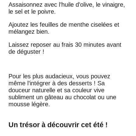
Assaisonnez avec l’huile d’olive, le vinaigre,
le sel et le poivre.
Ajoutez les feuilles de menthe ciselées et
mélangez bien.
Laissez reposer au frais 30 minutes avant
de déguster !
Pour les plus audacieux, vous pouvez
même l’intégrer à des desserts ! Sa
douceur naturelle et sa couleur vive
subliment un gâteau au chocolat ou une
mousse légère.
Un trésor à découvrir cet été !