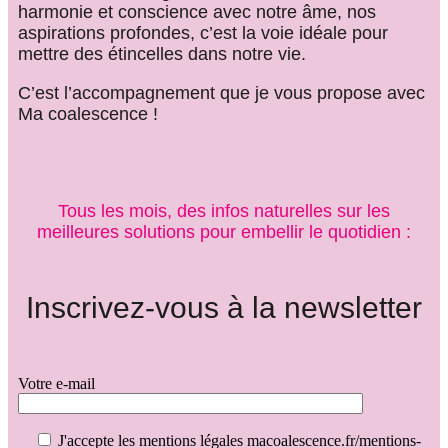
harmonie et conscience avec notre âme, nos
aspirations profondes, c’est la voie idéale pour
mettre des étincelles dans notre vie.
C’est l’accompagnement que je vous propose avec
Ma coalescence !
Tous les mois, des infos naturelles sur les
meilleures solutions pour embellir le quotidien :
Inscrivez-vous à la newsletter
Votre e-mail
J'accepte les mentions légales macoalescence.fr/mentions-