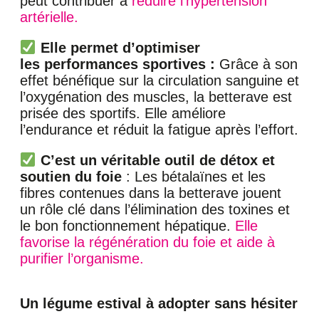
peut contribuer à
réduire l’hypertension
artérielle.
Elle permet d’optimiser
les performances sportives :
Grâce à son
effet bénéfique sur la circulation sanguine et
l’oxygénation des muscles, la betterave est
prisée des sportifs. Elle améliore
l’endurance et réduit la fatigue après l’effort.
C’est un véritable outil de détox et
soutien du foie
: Les bétalaïnes et les
fibres contenues dans la betterave jouent
un rôle clé dans l’élimination des toxines et
le bon fonctionnement hépatique.
Elle
favorise la régénération du foie et aide à
purifier l’organisme.
Un légume estival à adopter sans hésiter