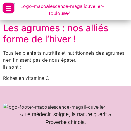
Les agrumes : nos alliés
forme de l’hiver !
Tous les bienfaits nutritifs et nutritionnels des agrumes
n’en finissent pas de nous épater.
Ils sont :
Riches en vitamine C
« Le médecin soigne, la nature guérit »
Proverbe chinois.