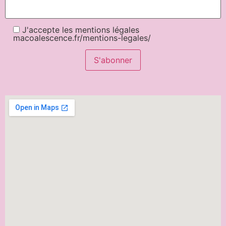
J'accepte les mentions légales
macoalescence.fr/mentions-legales/