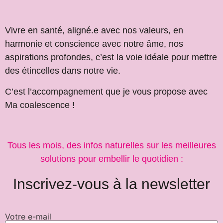
Vivre en santé, aligné.e avec nos valeurs, en
harmonie et conscience avec notre âme, nos
aspirations profondes, c’est la voie idéale pour mettre
des étincelles dans notre vie.
C’est l’accompagnement que je vous propose avec
Ma coalescence !
Tous les mois, des infos naturelles sur les meilleures
solutions pour embellir le quotidien :
Inscrivez-vous à la newsletter
Votre e-mail